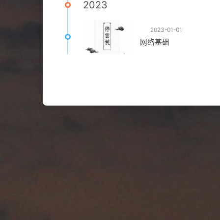
2023
2023-01-01
网络基础