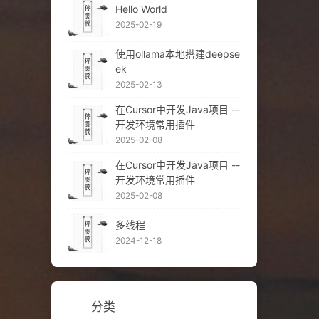
Hello World
2025-02-19
使用ollama本地搭建deepse
ek
2025-02-13
在Cursor中开发Java项目 --
开发环境常用插件
2025-02-08
在Cursor中开发Java项目 --
开发环境常用插件
2025-02-08
多线程
2024-12-18
分类