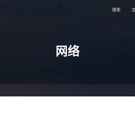
搜索
主
网络