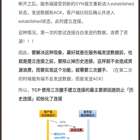
断开之后，服务端接受到新的SYN报文重新进入established
状态，发送数据和ACK，客户端比较后确认并进入
established状态，此时建立连接。
这种情况，第一次的尝试连接白白发送的数据，浪费了资
源！！！
因此，
要解决这种现象，最好就是在服务端发送数据前，也
就是建立连接之前，要阻止掉历史连接，这样就不会造成资
源浪费，而要实现这个功能，就需要三次握手
。（在第二次
的时候服务端不会发送数据，而是发送ACK）
所以，
TCP 使用三次握手建立连接的最主要原因是防止「历
史连接」初始化了连接