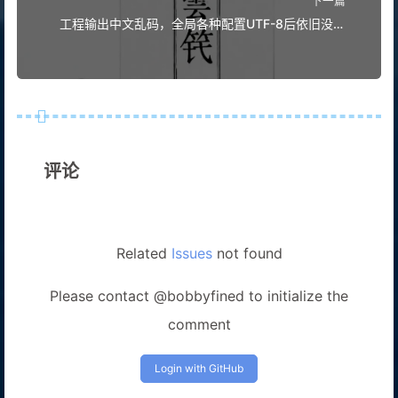
下一篇
工程输出中文乱码，全局各种配置UTF-8后依旧没作
用
评论
Related
Issues
not found
Please contact @bobbyfined to initialize the
comment
Login with GitHub