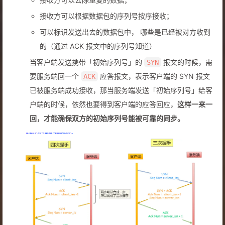
接收方可以根据数据包的序列号按序接收；
可以标识发送出去的数据包中， 哪些是已经被对方收到
的（通过 ACK 报文中的序列号知道）
当客户端发送携带「初始序列号」的
报文的时候，需
SYN
要服务端回一个
应答报文，表示客户端的 SYN 报文
ACK
已被服务端成功接收，那当服务端发送「初始序列号」给客
户端的时候，依然也要得到客户端的应答回应，
这样一来一
回，才能确保双方的初始序列号能被可靠的同步。