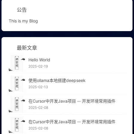
公告
This is my Blog
最新文章
Hello World
2025-02-19
使用ollama本地搭建deepseek
2025-02-13
在Cursor中开发Java项目 -- 开发环境常用插件
2025-02-08
在Cursor中开发Java项目 -- 开发环境常用插件
2025-02-08