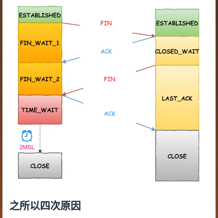
之所以四次原因