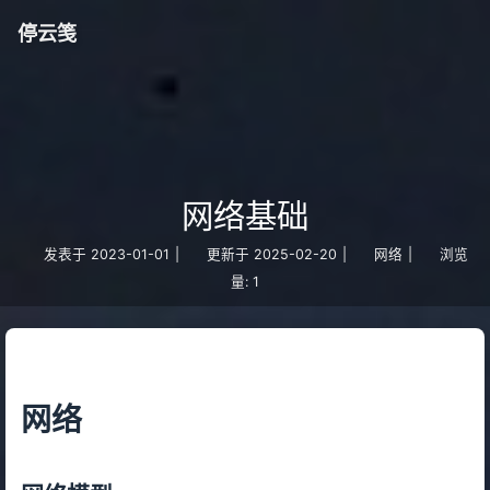
停云笺
网络基础
发表于
2023-01-01
|
更新于
2025-02-20
|
网络
|
浏览
量:
1
网络