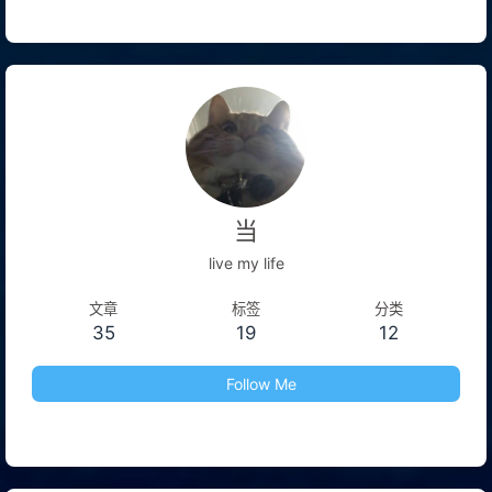
当
live my life
文章
标签
分类
35
19
12
Follow Me