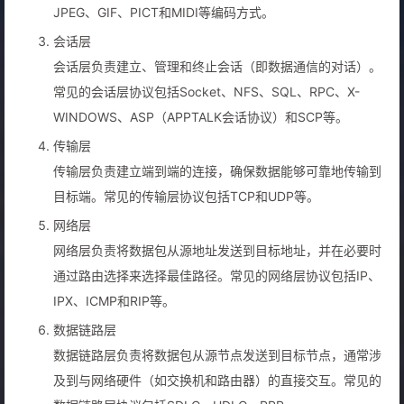
JPEG、GIF、PICT和MIDI等编码方式。
会话层
会话层负责建立、管理和终止会话（即数据通信的对话）。
常见的会话层协议包括Socket、NFS、SQL、RPC、X-
WINDOWS、ASP（APPTALK会话协议）和SCP等。
传输层
传输层负责建立端到端的连接，确保数据能够可靠地传输到
目标端。常见的传输层协议包括TCP和UDP等。
网络层
网络层负责将数据包从源地址发送到目标地址，并在必要时
通过路由选择来选择最佳路径。常见的网络层协议包括IP、
IPX、ICMP和RIP等。
数据链路层
数据链路层负责将数据包从源节点发送到目标节点，通常涉
及到与网络硬件（如交换机和路由器）的直接交互。常见的