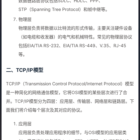
数据链路层协议包括SDLC、HDLC、PPP、
STP（Spanning Tree Protocol）和帧中继等。
物理层
物理层负责将数据以比特流的形式传输，主要关注硬件设备
（如电缆和收发器）的电气和机械特性。常见的物理层协议
包括EIA/TIA RS-232、EIA/TIA RS-449、V.35、RJ-45
等。
二、TCP/IP模型
TCP/IP（Transmission Control Protocol/Internet Protocol）模型
是一种简化的网络通信模型，它将OSI模型的某些层次进行了合
并。TCP/IP模型分为四层：应用层、传输层、网络层和链路层。下
面我们将介绍每个层次及其对应的协议。
应用层
应用层负责处理应用程序的细节，与OSI模型的应用层类