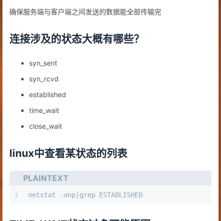
确保服务端与客户端之间发送的数据能全部传输完
连接涉及的状态大概有哪些？
syn_sent
syn_rcvd
established
time_wait
close_wait
linux中查看某状态的列表
PLAINTEXT
1
netstat -anp|grep ESTABLISHED