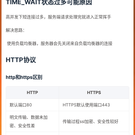
TIME_WAIT状态过多可能原因
高并发下短连接过多，服务端请求处理完就进入正常挥手
解决思路：
​ 使用负载均衡器，服务器会先关闭来自负载均衡器的连接
HTTP协议
http和https区别
HTTP
HTTPS
默认端口80
HTTPS默认使用端口443
明文传输、数据未加
传输过程ssl加密、安全性较好
密、安全性差