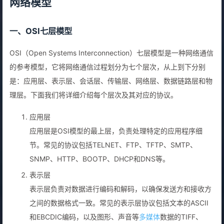
网络模型
一、OSI七层模型
OSI（Open Systems Interconnection）七层模型是一种网络通信
的参考模型，它将网络通信过程划分为七个层次，从上到下分别
是：应用层、表示层、会话层、传输层、网络层、数据链路层和物
理层。下面我们将详细介绍每个层次及其对应的协议。
应用层
应用层是OSI模型的最上层，负责处理特定的应用程序细
节。常见的协议包括TELNET、FTP、TFTP、SMTP、
SNMP、HTTP、BOOTP、DHCP和DNS等。
表示层
表示层负责对数据进行编码和解码，以确保发送方和接收方
之间的数据格式一致。常见的表示层协议包括文本的ASCII
和EBCDIC编码，以及图形、声音等
多媒体
数据的TIFF、