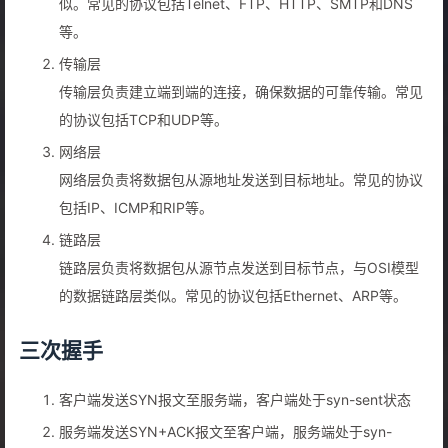
似。常见的协议包括Telnet、FTP、HTTP、SMTP和DNS
等。
传输层
传输层负责建立端到端的连接，确保数据的可靠传输。常见
的协议包括TCP和UDP等。
网络层
网络层负责将数据包从源地址发送到目标地址。常见的协议
包括IP、ICMP和RIP等。
链路层
链路层负责将数据包从源节点发送到目标节点，与OSI模型
的数据链路层类似。常见的协议包括Ethernet、ARP等。
三次握手
客户端发送SYN报文至服务端，客户端处于syn-sent状态
服务端发送SYN+ACK报文至客户端，服务端处于syn-