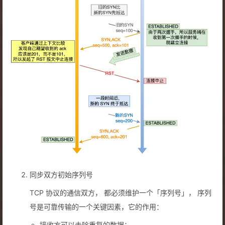
同步双方初始序列号
TCP 协议的通信双方， 都必须维护一个「序列号」， 序列
号是可靠传输的一个关键因素，它的作用：
接收方可以去除重复的数据；