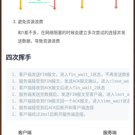
避免资源浪费
和1差不多，在网络阻塞的时候会建立多次尝试的连接并发
送数据，导致资源浪费
四次挥手
1. 客户端发送FIN报文，进入fin_wait_1状态，不再发送数
1. 服务端接受到FIN报文，发送ACK报文确认，进入close_wa
1. 客户端接收到ACK报文后进入fin_wait_2状态

1. 服务端发送完数据后，发送FIN报文至客户端，进入last_ack
1. 客户端接收到FIN报文回一个ACK报文，进入time_wait状态

1. 服务端接受到后ACK后断开和客户端连接
