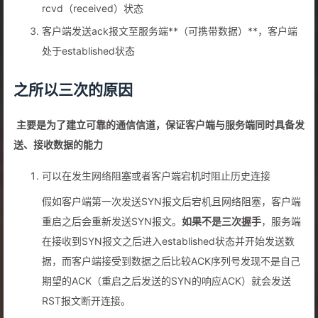
rcvd（received）状态
客户端发送ack报文至服务端**（可携带数据）**，客户端
处于established状态
之所以三次的原因
​
主要是为了建立可靠的通信信道，保证客户端与服务端同时具备发
送、接收数据的能力
可以在发生网络阻塞或者客户端宕机时阻止历史连接
假如客户端第一次发送SYN报文后宕机且网络阻塞，客户端
重启之后会重新发送SYN报文。
如果不是三次握手
，服务端
在接收到SYN报文之后进入established状态并开始发送数
据，而客户端接受到数据之后比较ACK序列号发现不是自己
期望的ACK（重启之后发送的SYN的响应ACK）就会发送
RST报文断开连接。