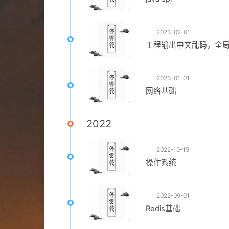
2023-02-01
工程输出中文乱码，全局
2023-01-01
网络基础
2022
2022-10-15
操作系统
2022-09-01
Redis基础