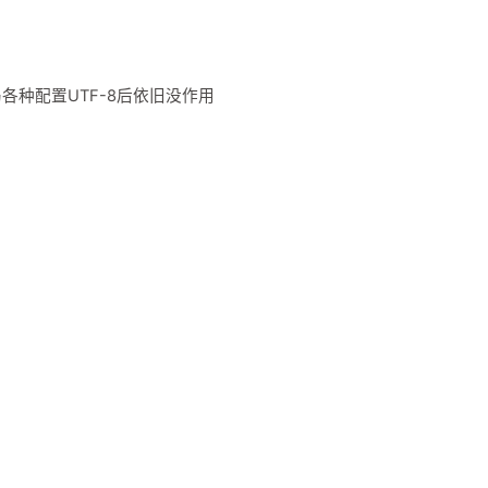
各种配置UTF-8后依旧没作用