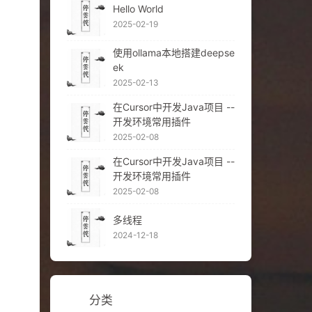
Hello World
2025-02-19
使用ollama本地搭建deepse
ek
2025-02-13
在Cursor中开发Java项目 --
开发环境常用插件
2025-02-08
在Cursor中开发Java项目 --
开发环境常用插件
2025-02-08
多线程
2024-12-18
分类