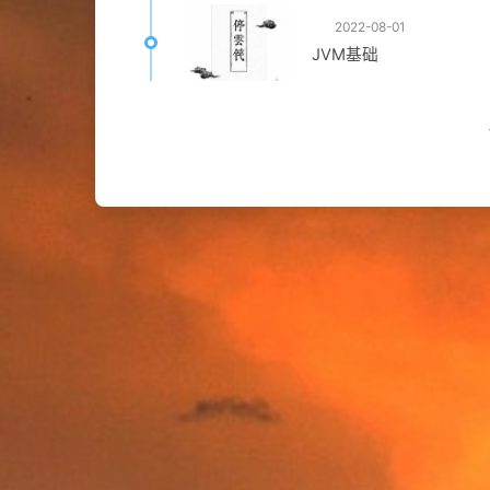
2022-08-01
JVM基础