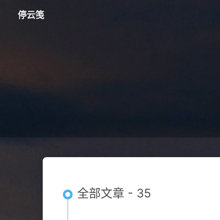
停云笺
全部文章 - 35