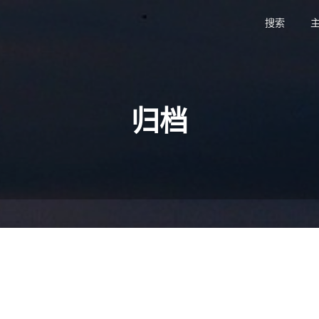
搜索
主
归档