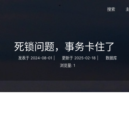
搜索
主
死锁问题，事务卡住了
发表于
2024-08-01
|
更新于
2025-02-18
|
数据库
浏览量:
1