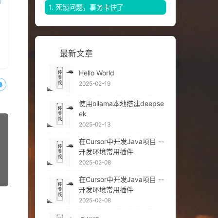
1.
死锁问题，事务卡住了
最新文章
Hello World
2025-02-19
使用ollama本地搭建deepse
ek
2025-02-13
在Cursor中开发Java项目 --
开发环境常用插件
2025-02-08
在Cursor中开发Java项目 --
开发环境常用插件
2025-02-08