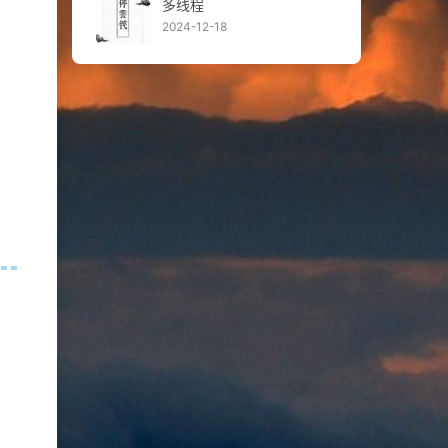
多线程
2024-12-18