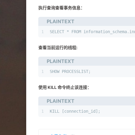
执行查询查看事务信息：
PLAINTEXT
1
SELECT * FROM information_schema.in
查看当前运行的线程:
PLAINTEXT
1
SHOW PROCESSLIST;
使用 KILL 命令终止该连接：
PLAINTEXT
1
KILL [connection_id];