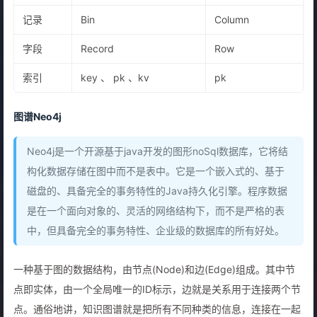
记录
Bin
Column
字段
Record
Row
索引
key 、 pk 、kv
pk
图谱Neo4j
Neo4j是一个开源基于java开发的图形noSql数据库，它将结
构化数据存储在图中而不是表中。它是一个嵌入式的、基于
磁盘的、具备完全的事务特性的Java持久化引擎。程序数据
是在一个面向对象的、灵活的网络结构下，而不是严格的表
中，但具备完全的事务特性、企业级的数据库的所有好处。
一种基于图的数据结构，由节点(Node)和边(Edge)组成。其中节
点即实体，由一个全局唯一的ID标示，边就是关系用于连接两个节
点。通俗地讲，知识图谱就是把所有不同种类的信息，连接在一起