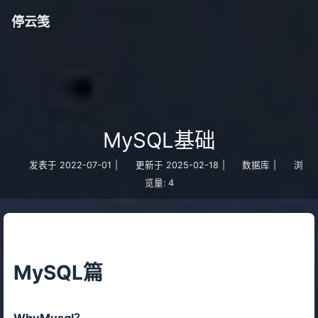
停云笺
MySQL基础
发表于
2022-07-01
|
更新于
2025-02-18
|
数据库
|
浏
览量:
4
MySQL篇