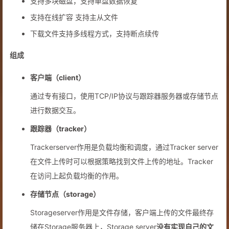
支持多块磁盘，支持单盘数据恢复
支持在线扩容 支持主从文件
下载文件支持多线程方式，支持断点续传
组成
客户端（client）
通过专有接口，使用TCP/IP协议与跟踪器服务器或存储节点
进行数据交互。
跟踪器（tracker）
Trackerserver作用是负载均衡和调度，通过Tracker server
在文件上传时可以根据策略找到文件上传的地址。Tracker
在访问上起负载均衡的作用。
存储节点（storage）
Storageserver作用是文件存储，客户端上传的文件最终存
储在Storage服务器上，Storage server
没有实现自己的文