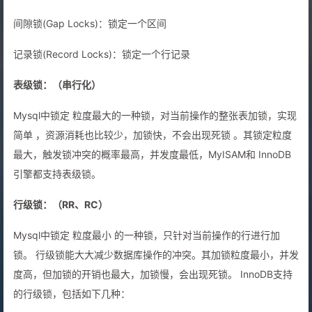
间隙锁(Gap Locks)：锁定一个区间
记录锁(Record Locks)：锁定一个行记录
表级锁：（串行化）
Mysql中锁定 粒度最大的一种锁，对当前操作的整张表加锁，实现
简单 ，资源消耗也比较少，加锁快，不会出现死锁 。其锁定粒度
最大，触发锁冲突的概率最高，并发度最低，MyISAM和 InnoDB
引擎都支持表级锁。
行级锁：（RR、RC）
Mysql中锁定 粒度最小 的一种锁，只针对当前操作的行进行加
锁。 行级锁能大大减少数据库操作的冲突。其加锁粒度最小，并发
度高，但加锁的开销也最大，加锁慢，会出现死锁。 InnoDB支持
的行级锁，包括如下几种：