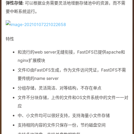
弹性存储:
可以根据业务需要灵活地增删存储池中的资源，而不需
要中断系统运行。
特性
和流行的web server无缝衔接，FastDFS已提供apache和
nginx扩展模块
文件ID由FastDFS生成，作为文件访问凭证，FastDFS不需
要传统的name server
分组存储，灵活简洁、对等结构，不存在单点
文件不分块存储，上传的文件和OS文件系统中的文件一一对
应
中、小文件均可以很好支持，支持海量小文件存储
支持相同内容的文件只保存一份，节约磁盘空间