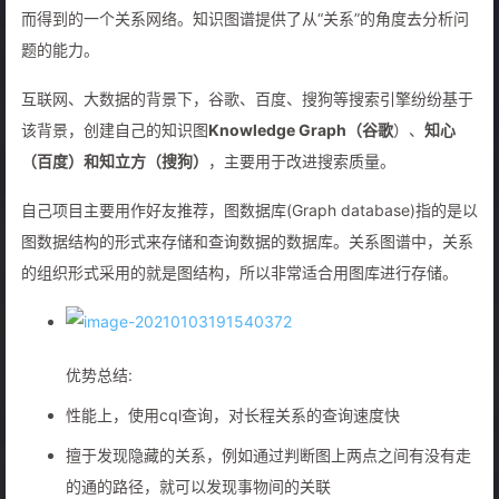
而得到的一个关系网络。知识图谱提供了从“关系”的角度去分析问
题的能力。
互联网、大数据的背景下，谷歌、百度、搜狗等搜索引擎纷纷基于
该背景，创建自己的知识图
Knowledge Graph（谷歌
）、
知心
（百度）和知立方（搜狗）
，主要用于改进搜索质量。
自己项目主要用作好友推荐，图数据库(Graph database)指的是以
图数据结构的形式来存储和查询数据的数据库。关系图谱中，关系
的组织形式采用的就是图结构，所以非常适合用图库进行存储。
优势总结:
性能上，使用cql查询，对长程关系的查询速度快
擅于发现隐藏的关系，例如通过判断图上两点之间有没有走
的通的路径，就可以发现事物间的关联