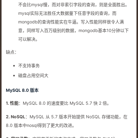
不会比mysql慢，而对非索引字段的查询，则是全面胜出。
mysql实际无法胜任大数据量下任意字段的查询，而
mongodb的查询性能实在牛逼。写入性能同样很令人满
意，同样写入百万级别的数据，mongodb基本10分钟以下
可以解决。
缺点：
不支持事务
磁盘占用空间大
MySQL 8.0 版本
1. 性能
：MySQL 8.0 的速度要比 MySQL 5.7 快 2 倍。
2. NoSQL
：MySQL 从 5.7 版本开始提供 NoSQL 存储功能，在
8.0 版本中nosql得到了更大的改进。