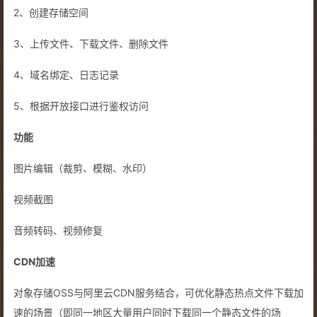
2、创建存储空间
3、上传文件、下载文件、删除文件
4、域名绑定、日志记录
5、根据开放接口进行鉴权访问
功能
图片编辑（裁剪、模糊、水印）
视频截图
音频转码、视频修复
CDN加速
对象存储OSS与阿里云CDN服务结合，可优化静态热点文件下载加
速的场景（即同一地区大量用户同时下载同一个静态文件的场