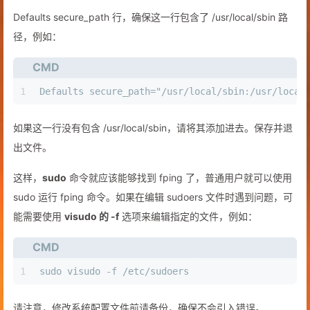
Defaults secure_path 行，确保这一行包含了 /usr/local/sbin 路
径，例如：
CMD
1
Defaults secure_path="/usr/local/sbin:/usr/local
如果这一行没有包含 /usr/local/sbin，请将其添加进去。保存并退
出文件。
这样，
sudo
命令就应该能够找到 fping 了，普通用户就可以使用
sudo 运行 fping 命令。如果在编辑 sudoers 文件时遇到问题，可
能需要使用
visudo 的 -f
选项来编辑指定的文件，例如：
CMD
1
sudo visudo -f /etc/sudoers
请注意，修改系统配置文件前请备份，确保不会引入错误。