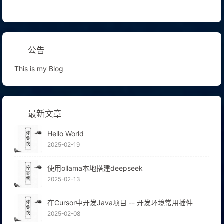
公告
This is my Blog
最新文章
Hello World
2025-02-19
使用ollama本地搭建deepseek
2025-02-13
在Cursor中开发Java项目 -- 开发环境常用插件
2025-02-08