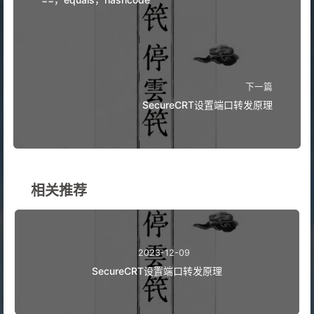
下一篇
SecureCRT设置端口转发原理
相关推荐
2023-12-09
SecureCRT设置端口转发原理