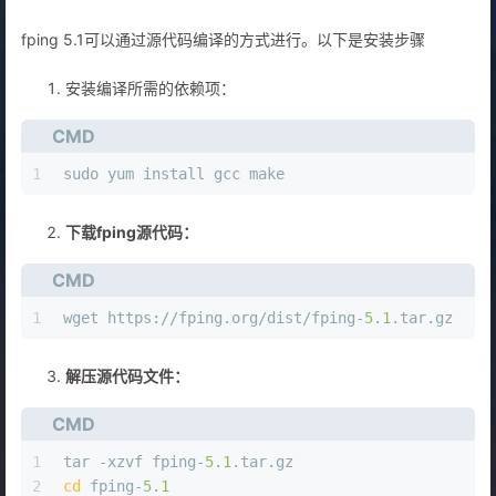
fping 5.1可以通过源代码编译的方式进行。以下是安装步骤
安装编译所需的依赖项：
CMD
1
sudo yum install gcc make
下载fping源代码：
CMD
1
wget https://fping.org/dist/fping-
5
.
1
.tar.gz
解压源代码文件：
CMD
1
tar -xzvf fping-
5
.
1
.tar.gz 
2
cd
 fping-
5
.
1