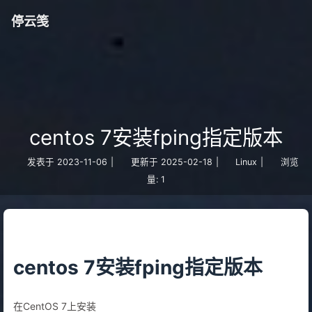
停云笺
centos 7安装fping指定版本
发表于
2023-11-06
|
更新于
2025-02-18
|
Linux
|
浏览
量:
1
centos 7安装fping指定版本
在CentOS 7上安装