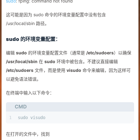
sudo
: fping: command not found
这可能是因为 sudo 命令的环境变量配置中没有包含
/usr/local/sbin 路径。
sudo
的环境变量配置：
编辑
sudo
的环境变量配置文件（通常是
/etc/sudoers
）以确保
/usr/local/sbin
在
sudo
环境中被包含。不建议直接编辑
/etc/sudoers
文件，而是使用
visudo
命令来编辑，因为这样可
以避免语法错误。
在终端中输入以下命令：
CMD
1
sudo visudo
在打开的文件中，找到