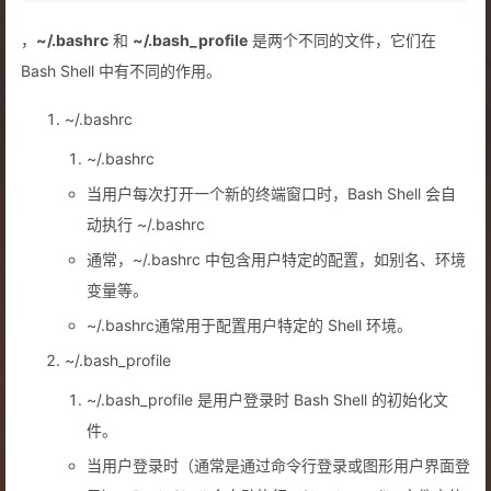
，
~/.bashrc
和
~/.bash_profile
是两个不同的文件，它们在
Bash Shell 中有不同的作用。
~/.bashrc
~/.bashrc
当用户每次打开一个新的终端窗口时，Bash Shell 会自
动执行 ~/.bashrc
通常，~/.bashrc 中包含用户特定的配置，如别名、环境
变量等。
~/.bashrc通常用于配置用户特定的 Shell 环境。
~/.bash_profile
~/.bash_profile 是用户登录时 Bash Shell 的初始化文
件。
当用户登录时（通常是通过命令行登录或图形用户界面登