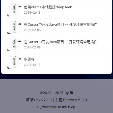
使用ollama本地搭建deepseek
2025-02-13
在Cursor中开发Java项目 -- 开发环境常用插件
2025-02-08
在Cursor中开发Java项目 -- 开发环境常用插件
2025-02-08
多线程
2024-12-18
©2023 - 2025 By 当
框架
Hexo 7.3.0
|
主题
Butterfly 5.3.3
Hi, welcome to my
blog
!