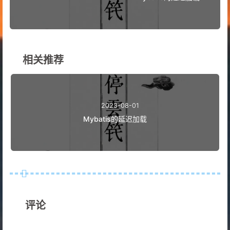
相关推荐
2023-08-01
Mybatis的延迟加载
评论