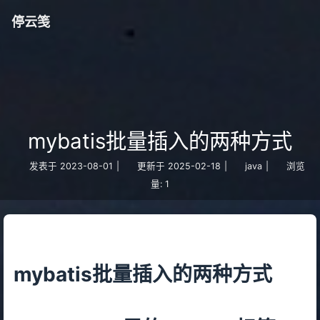
停云笺
mybatis批量插入的两种方式
发表于
2023-08-01
|
更新于
2025-02-18
|
java
|
浏览
量:
1
mybatis批量插入的两种方式