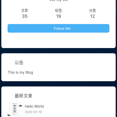
文章
标签
分类
35
19
12
Follow Me
公告
This is my Blog
最新文章
Hello World
2025-02-19